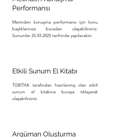
Performansı
Metinden konuşma performansı için konu
başlıklarınıza buradan ulaşabilirsiniz.
Sunumlar 25.03.2025 tarihinde yapılacaktır.
Etkili Sunum El Kitabı
TÜBİTAK tarafından hazırlanmış olan etkili
sunum el kitabına buraya tıklayarak
ulaşabilirsiniz.
Argüman Oluşturma