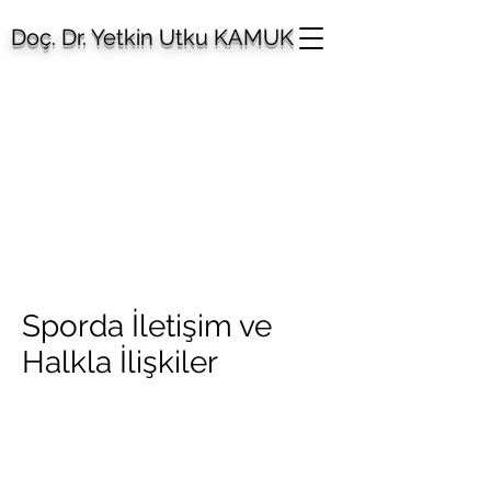
Doç. Dr. Yetkin Utku KAMUK
Sporda İletişim ve
Halkla İlişkiler