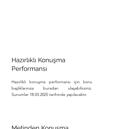
Hazırlıklı Konuşma
Performansı
Hazırlıklı konuşma performansı için konu
başlıklarınıza buradan ulaşabilirsiniz.
Sunumlar 18.03.2025 tarihinde yapılacaktır.
Metinden Konuşma