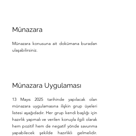
Münazara
Münazara konusuna ait dokümana buradan
ulaşabilirsiniz.
Münazara Uygulaması
13 Mayıs 2025 tarihinde yapılacak olan
münazara uygulamasına ilişkin grup üyeleri
listesi aşağıdadır. Her grup kendi başlığı için
hazırlık yapmalı ve verilen konuyla ilgili olarak
hem pozitif hem de negatif yönde savunma
yapabilecek şekilde hazırlıklı gelmelidir.