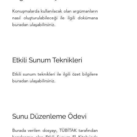
Konuşmalarda kullanılacak olan argümanların
nasıl oluşturulabileceği ile ilgili dokümana
buradan ulaşabilirsiniz.
Etkili Sunum Teknikleri
Etkili sunum teknikleri ile ilgili özet bilgilere
buradan ulaşabilirsiniz.
Sunu Düzenleme Ödevi
Burada verilen dosyayı, TÜBİTAK tarafından