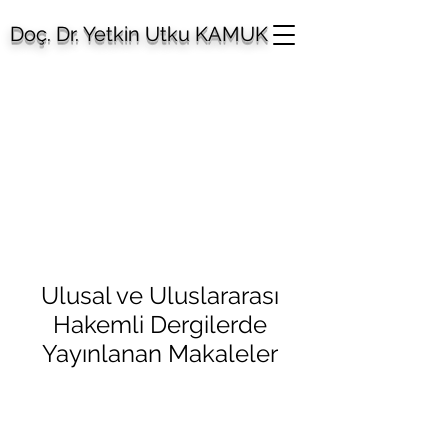
Doç. Dr. Yetkin Utku KAMUK
Ulusal ve Uluslararası
Hakemli Dergilerde
Yayınlanan Makaleler