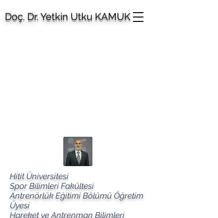
Doç. Dr. Yetkin Utku KAMUK
Hitit Üniversitesi
Spor Bilimleri Fakültesi
Antrenörlük Eğitimi Bölümü Öğretim
Üyesi
Hareket ve Antrenman Bilimleri